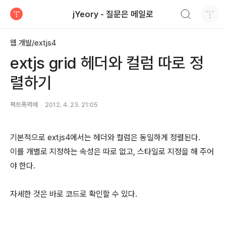
검색하기
jYeory - 질문은 메일로
티스토리
웹 개발/extjs4
extjs grid 헤더와 컬럼 따로 정
렬하기
팩트폭력배
2012. 4. 23. 21:05
기본적으로 extjs4에서는 헤더와 컬럼은 동일하게 정렬된다.
이를 개별로 지정하는 속성은 따로 없고, 스타일로 지정을 해 주어
야 한다.
자세한 것은 바로 코드로 확인할 수 있다.