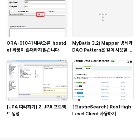
ORA-01041 내부오류. hostd
MyBatis 3.2) Mapper 방식과
ef 확장이 존재하지 않습니다
DAO Pattern은 같이 사용할 수
없다.
[JPA 따라하기] 2. JPA 프로젝
[ElasticSearch] RestHigh
트 생성
Level Client 사용하기