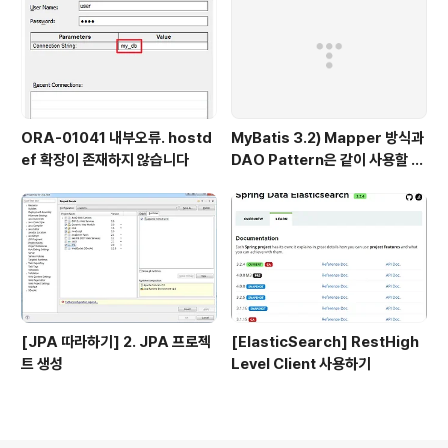
ORA-01041 내부오류. hostd
MyBatis 3.2) Mapper 방식과
ef 확장이 존재하지 않습니다
DAO Pattern은 같이 사용할 수
없다.
[JPA 따라하기] 2. JPA 프로젝
[ElasticSearch] RestHigh
트 생성
Level Client 사용하기